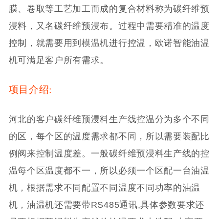
膜、卷取等工艺加工而成的复合材料称为碳纤维预
浸料，又名碳纤维预浸布。过程中需要精准的温度
控制，就需要用到
模温机
进行控温，欧诺智能油温
机可满足客户所有需求。
项目介绍:
河北的客户碳纤维预浸料生产线控温分为多个不同
的区，每个区的温度需求都不同，所以需要装配比
例阀来控制温度差。一般碳纤维预浸料生产线的控
温每个区温度都不一，所以必须一个区配一台油温
机，根据需求不同配置不同温度不同功率的油温
机，油温机还需要带RS485通讯,具体参数要求还