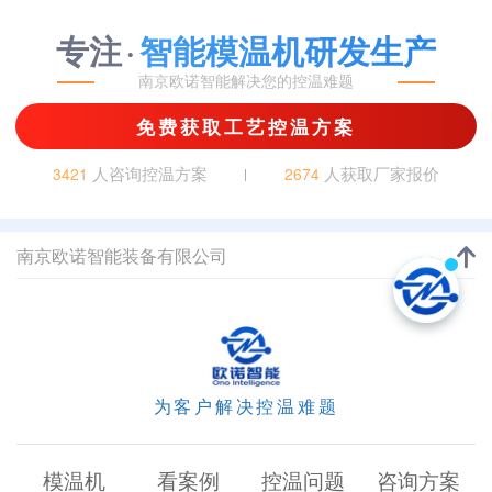
专注
智能模温机研发生产
·
南京欧诺智能解决您的控温难题
免费获取工艺控温方案
人咨询控温方案
人获取厂家报价
3421
2674
南京欧诺智能装备有限公司
为客户解决控温难题
模温机
看案例
控温问题
咨询方案