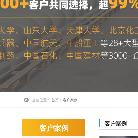
当前位置
：
首页
>
客户案例
客户案例
客户案例