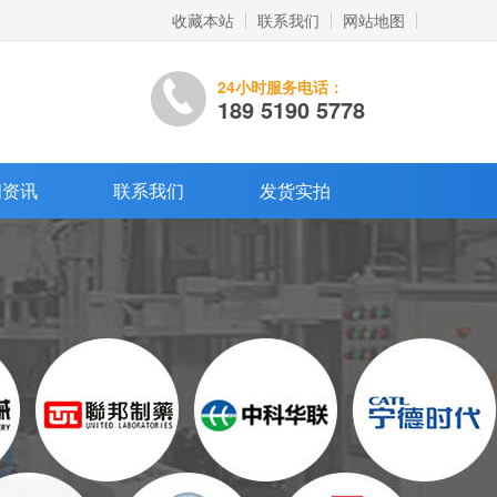
收藏本站
联系我们
网站地图
24小时服务电话：
189 5190 5778
闻资讯
联系我们
发货实拍