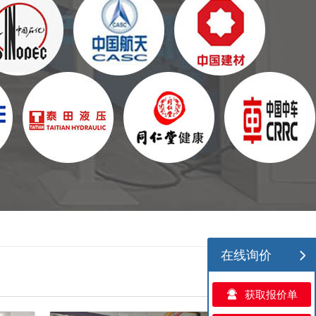
在线询价
获取报价单