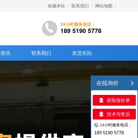
收藏本站
联系我们
网站地图
24小时服务电话：
189 5190 5778
闻资讯
联系我们
发货实拍
在线询价
获取报价单
技术与售后
24小时服务电话：
189 5190 5778