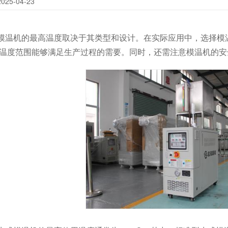
25-04-23
模温机
的最高温度取决于其类型和设计。在实际应用中，选择模
温度范围能够满足生产过程的需要。同时，还需注意模温机的安