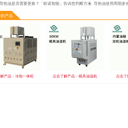
导热油是否需要更换？「欧诺智能」告诉您判断方法
导热油使用周期多
适合特定应用场景的导热油？「欧诺智能」告诉您
矿物导热油与合成
解的产品
热油的使用寿命一般是多久？「欧诺智能」为你详细分析
如何防止油式模温
了解产品：冷热一体机
点击了解产品：模具油温机
点击了