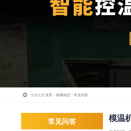
当前位置
首页
>
新闻动态
>
常见问答
模温
常见问答