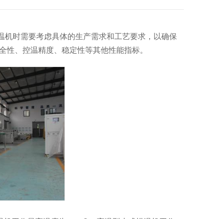
温机时需要考虑具体的生产需求和工艺要求，以确保
全性、控温精度、稳定性等其他性能指标。