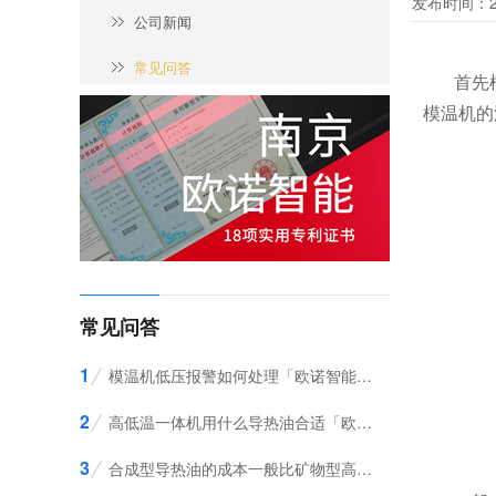
发布时间：20
公司新闻
常见问答
首先
模温机的
常见问答
1
模温机低压报警如何处理「欧诺智能」为您介绍
2
高低温一体机用什么导热油合适「欧诺智能」告诉您
3
合成型导热油的成本一般比矿物型高多少？「欧诺智能」分析