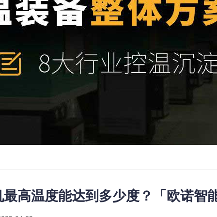
机最高温度能达到多少度？「欧诺智