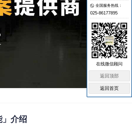
全国服务热线：
025-86177895
在线微信顾问
返回顶部
返回首页
能」介绍