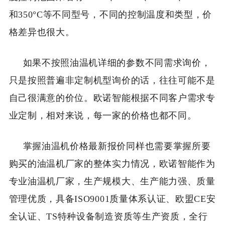
和350°C等不同型号，不同的控制温度和类型，价
格差异也很大。
如果不按照油温机详细的参数不同需求询价，
只是按照普遍非定制机型询价的话，往往可能不是
自己很满意的价位。欧诺智能根据不同客户需求专
业定制，相对来说，每一家的价格也都不同。
掌握油温机价格最新报价同样也需要掌握所要
购买的油温机厂家的整体实力情况，欧诺智能作为
专业油温机厂家，生产规模大、生产能力强、质量
管理优质，具备ISO9001质量体系认证、欧盟CE安
全认证、TS特种设备制造资质等生产资质，全行