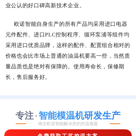
业公认的好口碑高新技术企业。
欧诺智能自身生产的所有产品均采用进口电器
元件配件、进口PLC控制程序、循环泵浦等组件均
采用进口优质品牌，这样的配件、配置组合相对的
价格也会比市场上普通的油温机要高一些，当然质
量品质也是绝对有保障的。使用寿命长，保修期
长，售后服务好。
专注
智能模温机研发生产
·
南京欧诺智能解决您的控温难题
免费获取工艺控温方案