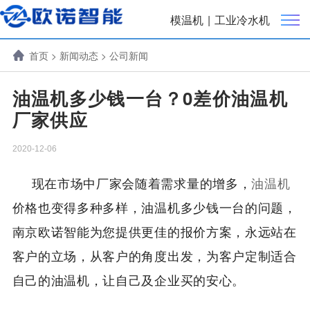
模温机
|
工业冷水机
首页
>
新闻动态
>
公司新闻
油温机多少钱一台？0差价油温机
厂家供应
2020-12-06
现在市场中厂家会随着需求量的增多，
油温机
价格也变得多种多样，油温机多少钱一台的问题，
南京欧诺智能为您提供更佳的报价方案，永远站在
客户的立场，从客户的角度出发，为客户定制适合
自己的油温机，让自己及企业买的安心。